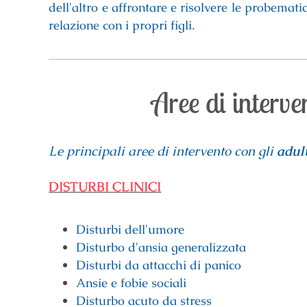
dell'altro e affrontare e risolvere le probemati
relazione con i propri figli.
Aree di interve
Le principali aree di intervento con gli
adult
DISTURBI CLINICI
Disturbi dell'umore
Disturbo d'ansia generalizzata
Disturbi da attacchi di panico
Ansie e fobie sociali
Disturbo acuto da stress