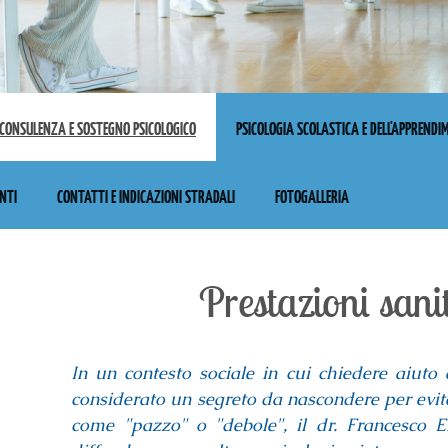
 CONSULENZA E SOSTEGNO PSICOLOGICO
PSICOLOGIA SCOLASTICA E DELL'APPREND
ENTI
CONTATTI E INDICAZIONI STRADALI
FOTOGALLERIA
Prestazioni sani
In un contesto sociale in cui chiedere aiuto 
considerato un segreto da nascondere per evita
come "pazzo" o "debole", il dr. Francesco E