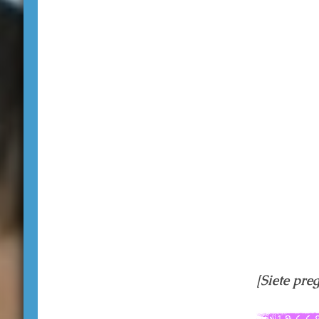
[Siete pre