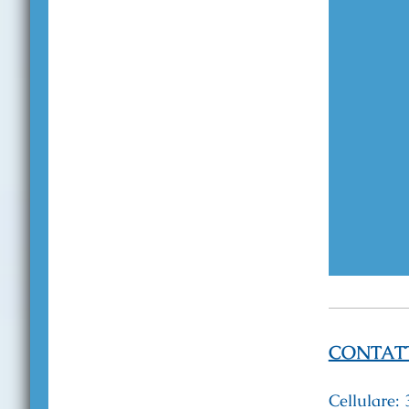
CONTAT
Cellulare: